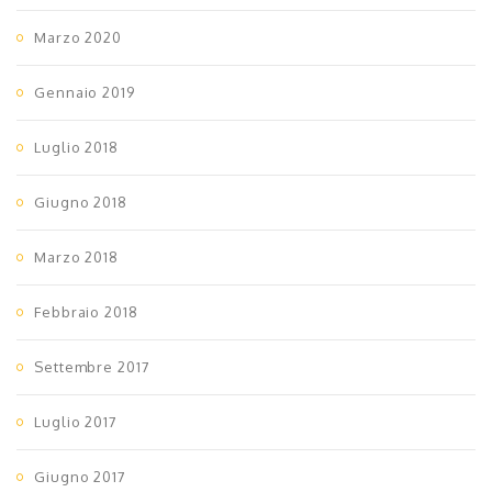
Marzo 2020
Gennaio 2019
Luglio 2018
Giugno 2018
Marzo 2018
Febbraio 2018
Settembre 2017
Luglio 2017
Giugno 2017