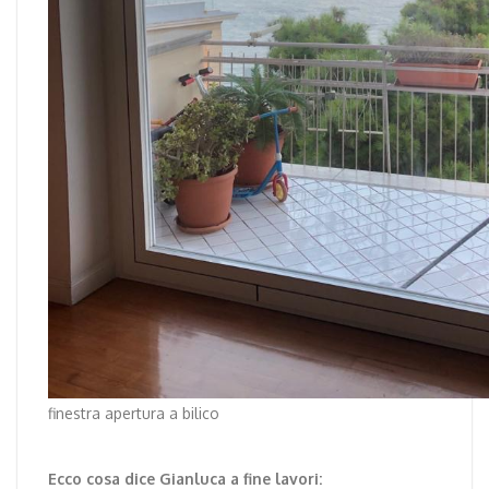
finestra apertura a bilico
Ecco cosa dice Gianluca a fine lavori: