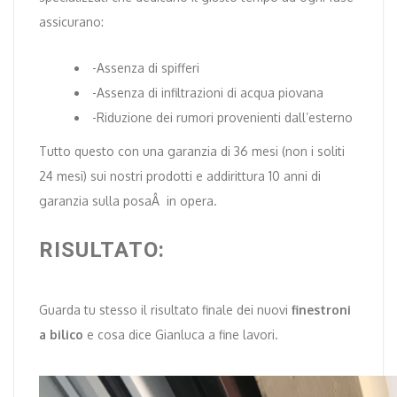
assicurano:
-Assenza di spifferi
-Assenza di infiltrazioni di acqua piovana
-Riduzione dei rumori provenienti dall’esterno
Tutto questo con una garanzia di 36 mesi (non i soliti
24 mesi) sui nostri prodotti e addirittura 10 anni di
garanzia sulla posaÂ in opera.
RISULTATO:
Guarda tu stesso il risultato finale dei nuovi
finestroni
a bilico
e cosa dice Gianluca a fine lavori.