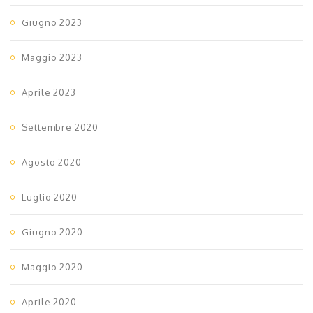
Giugno 2023
Maggio 2023
Aprile 2023
Settembre 2020
Agosto 2020
Luglio 2020
Giugno 2020
Maggio 2020
Aprile 2020