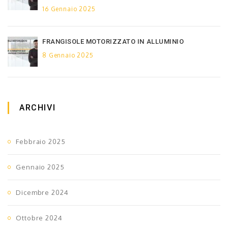
16 Gennaio 2025
FRANGISOLE MOTORIZZATO IN ALLUMINIO
8 Gennaio 2025
ARCHIVI
Febbraio 2025
Gennaio 2025
Dicembre 2024
Ottobre 2024