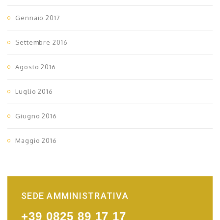
Gennaio 2017
Settembre 2016
Agosto 2016
Luglio 2016
Giugno 2016
Maggio 2016
SEDE AMMINISTRATIVA
+39 0825 89 17 17