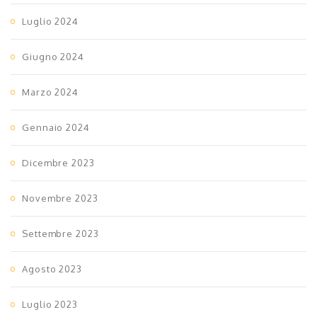
Luglio 2024
Giugno 2024
Marzo 2024
Gennaio 2024
Dicembre 2023
Novembre 2023
Settembre 2023
Agosto 2023
Luglio 2023