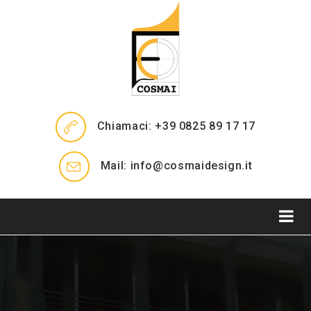
Chiamaci: +39 0825 89 17 17
Mail: info@cosmaidesign.it