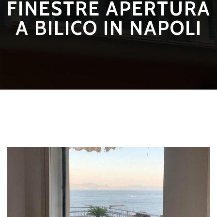
FINESTRE APERTURA
A BILICO IN NAPOLI