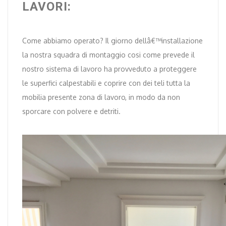
LAVORI:
Come abbiamo operato? Il giorno dellâ€™installazione
la nostra squadra di montaggio cosi come prevede il
nostro sistema di lavoro ha provveduto a proteggere
le superfici calpestabili e coprire con dei teli tutta la
mobilia presente zona di lavoro, in modo da non
sporcare con polvere e detriti.