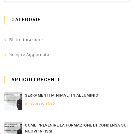
CATEGORIE
Ristrutturazione
Sempre Aggiornato
ARTICOLI RECENTI
SERRAMENTI MINIMALI IN ALLUMINIO
6 Febbraio 2025
COME PREVENIRE LA FORMAZIONE DI CONDENSA SUI
NUOVI INFISSI