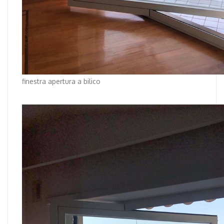
finestra apertura a bilico