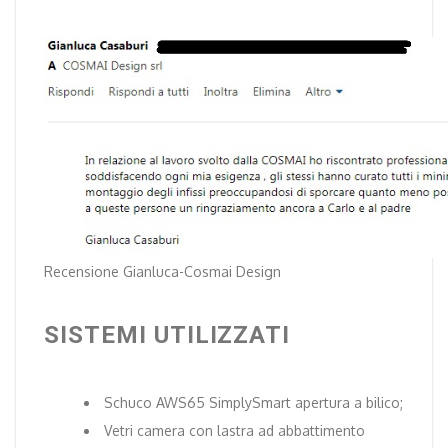
Recensione Gianluca-Cosmai Design
SISTEMI UTILIZZATI
Schuco AWS65 SimplySmart apertura a bilico;
Vetri camera con lastra ad abbattimento