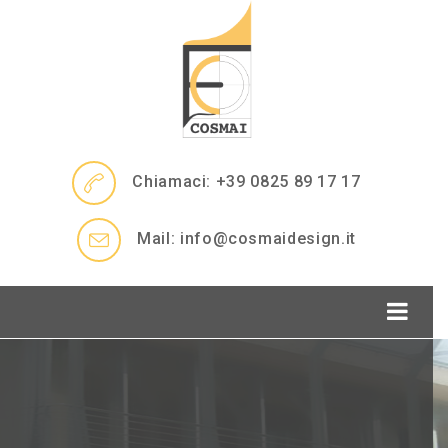
Chiamaci: +39 0825 89 17 17
Mail: info@cosmaidesign.it