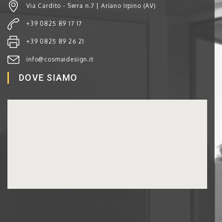
Via Cardito - Serra n.7 | Ariano Irpino (AV)
+39 0825 89 17 17
+39 0825 89 26 21
info@cosmaidesign.it
DOVE SIAMO