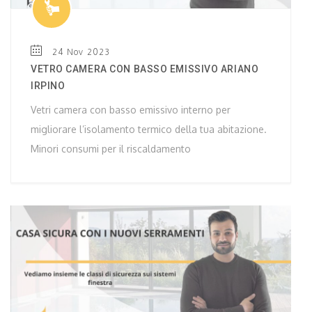
24 Nov 2023
VETRO CAMERA CON BASSO EMISSIVO ARIANO
IRPINO
Vetri camera con basso emissivo interno per
migliorare l’isolamento termico della tua abitazione.
Minori consumi per il riscaldamento