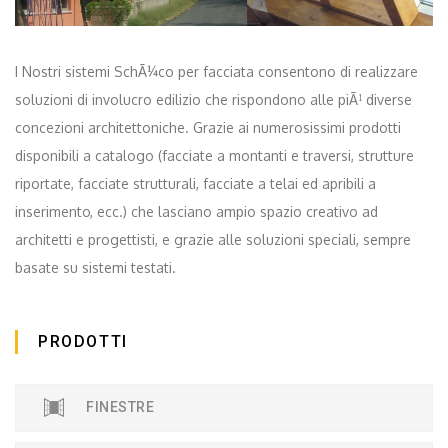
I Nostri sistemi SchÃ¼co per facciata consentono di realizzare
soluzioni di involucro edilizio che rispondono alle piÃ¹ diverse
concezioni architettoniche. Grazie ai numerosissimi prodotti
disponibili a catalogo (facciate a montanti e traversi, strutture
riportate, facciate strutturali, facciate a telai ed apribili a
inserimento, ecc.) che lasciano ampio spazio creativo ad
architetti e progettisti, e grazie alle soluzioni speciali, sempre
basate su sistemi testati.
PRODOTTI
FINESTRE