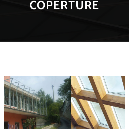
COPERTURE