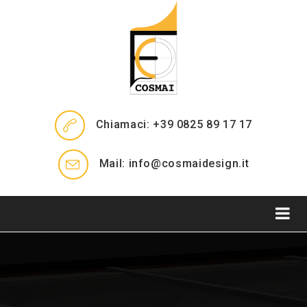
Chiamaci: +39 0825 89 17 17
Mail: info@cosmaidesign.it