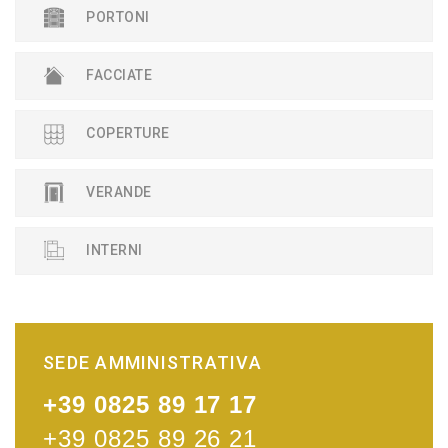
PORTONI
FACCIATE
COPERTURE
VERANDE
INTERNI
SEDE AMMINISTRATIVA
+39 0825 89 17 17
+39 0825 89 26 21