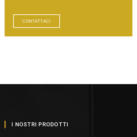
CONTATTACI
I NOSTRI PRODOTTI