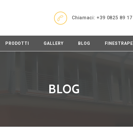
Chiamaci: +39 0825 89 17
PRODOTTI
GALLERY
BLOG
FINESTRAP
BLOG