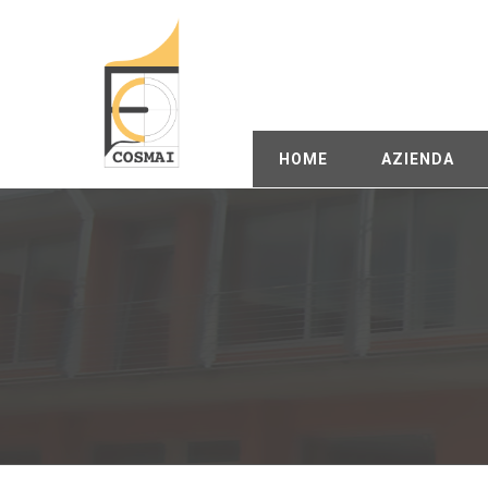
HOME
AZIENDA