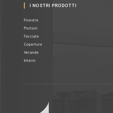
I NOSTRI PRODOTTI
Finestre
Portoni
Facciate
Coperture
Verande
Interni