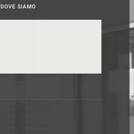
DOVE SIAMO