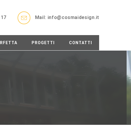
 17
Mail: info@cosmaidesign.it
ERFETTA
PROGETTI
CONTATTI