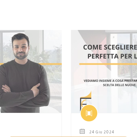
24 Giu 2024