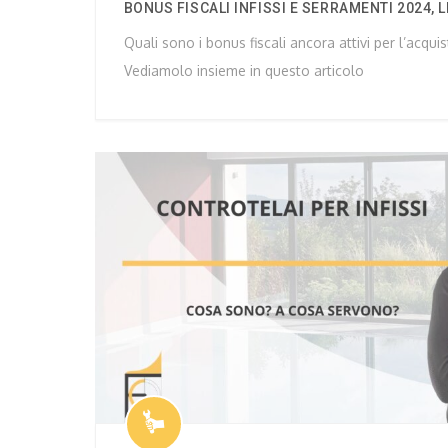
BONUS FISCALI INFISSI E SERRAMENTI 2024, L
Quali sono i bonus fiscali ancora attivi per l’acqui
Vediamolo insieme in questo articolo