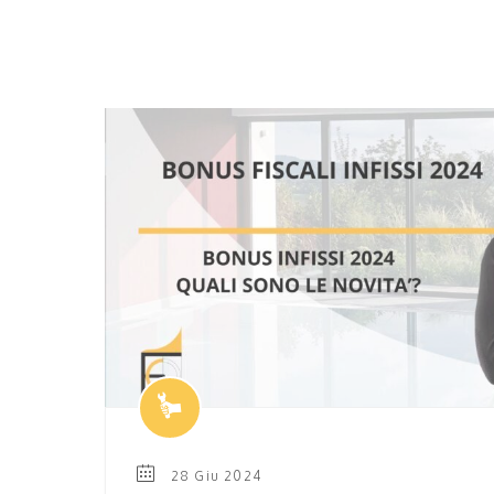
28 Giu 2024