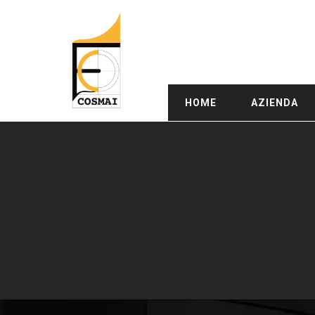
HOME
AZIENDA