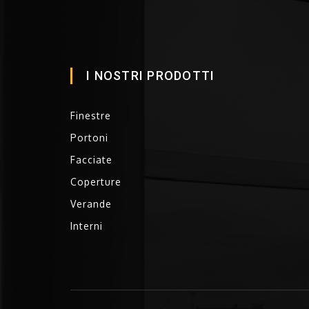
I NOSTRI PRODOTTI
Finestre
Portoni
Facciate
Coperture
Verande
Interni