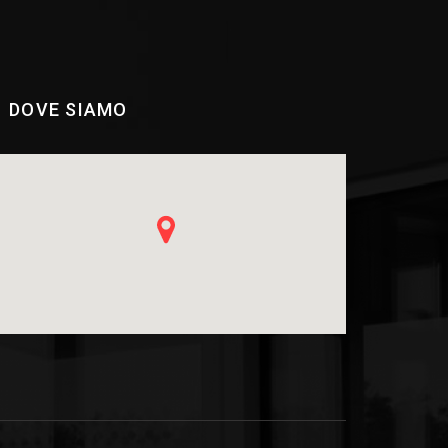
DOVE SIAMO