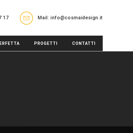
7 17
Mail: info@cosmaidesign.it
ERFETTA
PROGETTI
CONTATTI