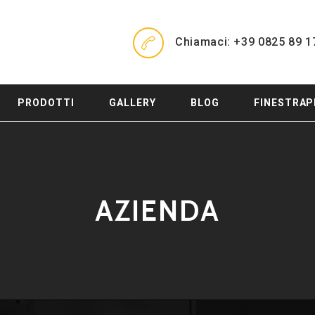
Chiamaci: +39 0825 89 1
PRODOTTI
GALLERY
BLOG
FINESTRAP
AZIENDA