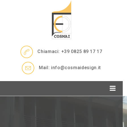
Chiamaci: +39 0825 89 17 17
Mail: info@cosmaidesign.it